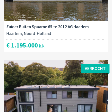
Zuider Buiten Spaarne 65 te 2012 AG Haarlem
Haarlem, Noord-Holland
€ 1.195.000
k.k.
VERKOCHT