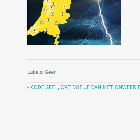
Labels: Geen
«
CODE GEEL, WAT DOE JE DAN MET ONWEER 