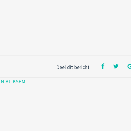
Deel dit bericht
EN BLIKSEM