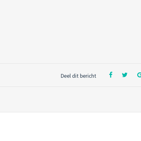
Deel dit bericht