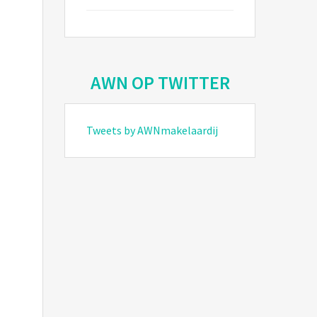
AWN OP TWITTER
Tweets by AWNmakelaardij