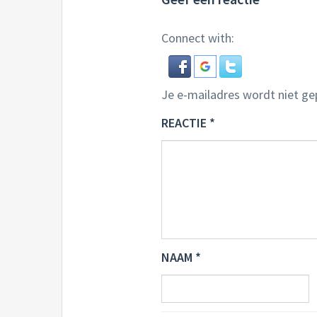
Connect with:
Je e-mailadres wordt niet ge
REACTIE
*
NAAM
*