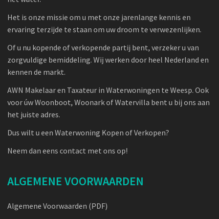
Het is onze missie om u met onze jarenlange kennis en
ervaring terzijde te staan om uw droom te verwezenlijken.
Of u nu kopende of verkopende partij bent, verzeker u van
zorgvuldige bemiddeling. Wij werken door heel Nederland en
kennen de markt.
AWN Makelaar en Taxateur in Waterwoningen te Weesp. Ook
voor úw Woonboot, Woonark of Watervilla bent u bij ons aan
het juiste adres.
Dus wilt u een Waterwoning Kopen of Verkopen?
Neem dan eens contact met ons op!
ALGEMENE VOORWAARDEN
Algemene Voorwaarden (PDF)